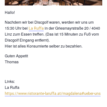
Hallo!
Nachdem wir bei Discgolf waren, werden wir uns um
15:30 Uhr bei
in der Griesmayrstraße 20 / 4040
La Ruffa
Linz zum Essen treffen. (Das ist 15 Minuten zu Fuß vom
Discgolf Eingang entfernt).
Hier ist alles Konsumierte selber zu bezahlen.
Guten Appetit
Thomas
Links:
La Ruffa
https://www.ristorante-laruffa.at/magdalena#ueber-uns