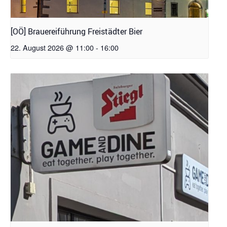
[OÖ] Brauereiführung Freistädter Bier
22. August 2026 @ 11:00
-
16:00