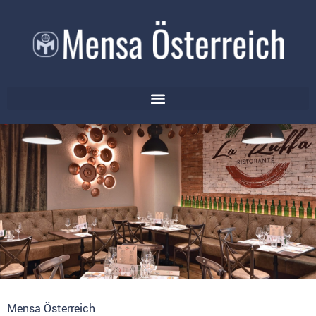
Mensa Österreich