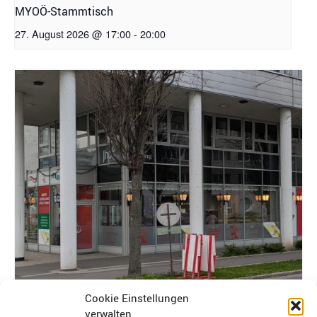
MYOÖ-Stammtisch
27. August 2026 @ 17:00
-
20:00
Cookie Einstellungen
[OÖ] Stammtisch
verwalten