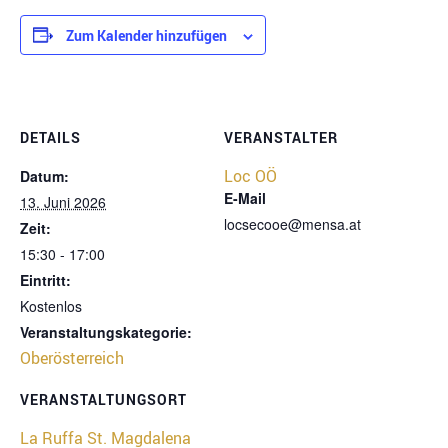
Zum Kalender hinzufügen
DETAILS
VERANSTALTER
Loc OÖ
Datum:
E-Mail
13. Juni 2026
locsecooe@mensa.at
Zeit:
15:30 - 17:00
Eintritt:
Kostenlos
Veranstaltungskategorie:
Oberösterreich
VERANSTALTUNGSORT
La Ruffa St. Magdalena