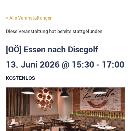
« Alle Veranstaltungen
Diese Veranstaltung hat bereits stattgefunden.
[OÖ] Essen nach Discgolf
13. Juni 2026 @ 15:30
-
17:00
KOSTENLOS