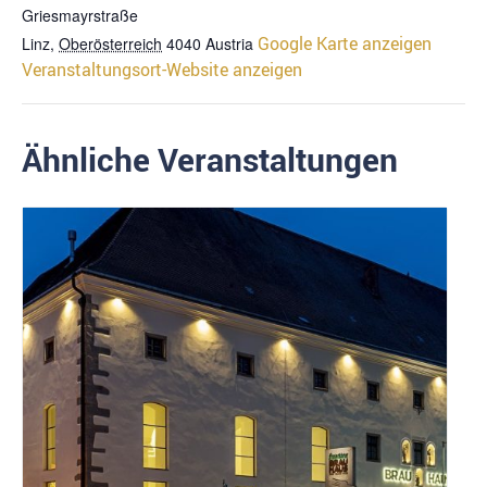
Griesmayrstraße
Google Karte anzeigen
Linz
,
Oberösterreich
4040
Austria
Veranstaltungsort-Website anzeigen
Ähnliche Veranstaltungen