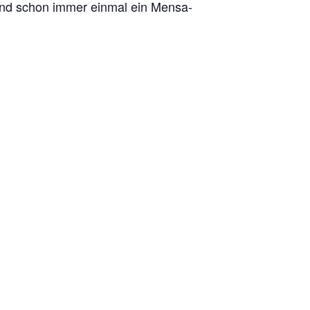
 und schon immer einmal ein Mensa-