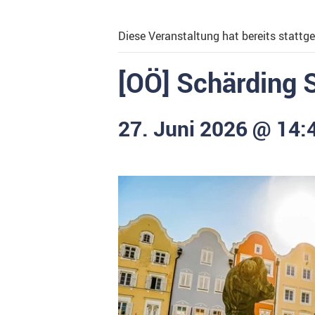
Diese Veranstaltung hat bereits stattg
[OÖ] Schärding 
27. Juni 2026 @ 14: