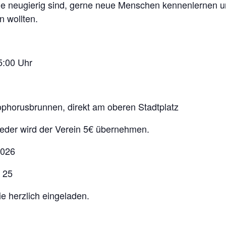
, die neugierig sind, gerne neue Menschen kennenlernen
n wollten.
5:00 Uhr
phorusbrunnen, direkt am oberen Stadtplatz
ieder wird der Verein 5€ übernehmen.
2026
25
e herzlich eingeladen.