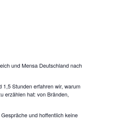
reich und Mensa Deutschland nach
nd 1,5 Stunden erfahren wir, warum
u erzählen hat: von Bränden,
Gespräche und hoffentlich keine