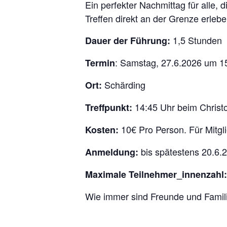
Ein perfekter Nachmittag für alle
Treffen direkt an der Grenze erlebe
1,5 Stunden
Dauer der Führung:
: Samstag, 27.6.2026 um 1
Termin
Schärding
Ort:
14:45 Uhr beim Christo
Treffpunkt:
10€ Pro Person. Für Mitgl
Kosten:
bis spätestens 20.6.
Anmeldung:
Maximale Teilnehmer_innenzahl:
Wie immer sind Freunde und Famili