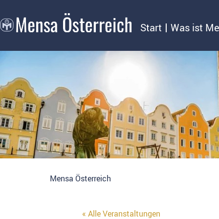
Start
Was ist M
Mensa Österreich
« Alle Veranstaltungen