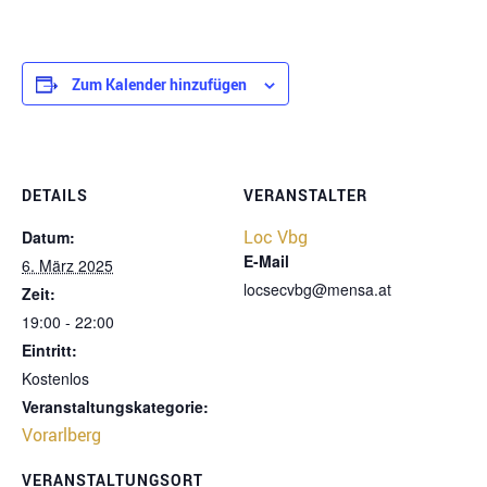
Zum Kalender hinzufügen
DETAILS
VERANSTALTER
Loc Vbg
Datum:
E-Mail
6. März 2025
locsecvbg@mensa.at
Zeit:
19:00 - 22:00
Eintritt:
Kostenlos
Veranstaltungskategorie:
Vorarlberg
VERANSTALTUNGSORT