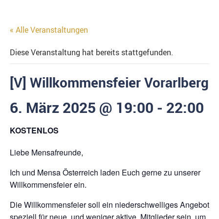
« Alle Veranstaltungen
Diese Veranstaltung hat bereits stattgefunden.
[V] Willkommensfeier Vorarlberg
6. März 2025 @ 19:00
-
22:00
KOSTENLOS
Liebe Mensafreunde,
Ich und Mensa Österreich laden Euch gerne zu unserer
Willkommensfeier ein.
Die Willkommensfeier soll ein niederschwelliges Angebot
speziell für neue, und weniger aktive, Mitglieder sein, um