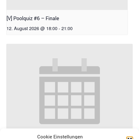
[V] Poolquiz #6 – Finale
12. August 2026 @ 18:00
-
21:00
Cookie Einstellungen