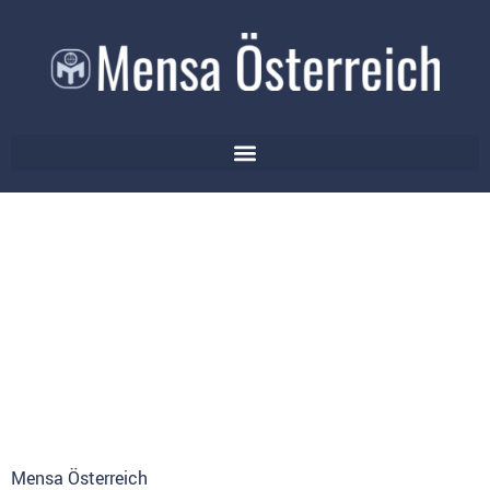
Mensa Österreich