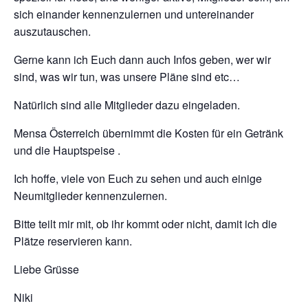
sich einander kennenzulernen und untereinander
auszutauschen.
Gerne kann ich Euch dann auch Infos geben, wer wir
sind, was wir tun, was unsere Pläne sind etc…
Natürlich sind alle Mitglieder dazu eingeladen.
Mensa Österreich übernimmt die Kosten für ein Getränk
und die Hauptspeise .
Ich hoffe, viele von Euch zu sehen und auch einige
Neumitglieder kennenzulernen.
Bitte teilt mir mit, ob ihr kommt oder nicht, damit ich die
Plätze reservieren kann.
Liebe Grüsse
Niki