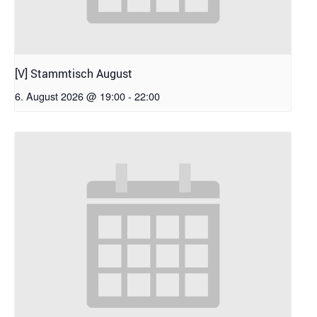
[V] Stammtisch August
6. August 2026 @ 19:00
-
22:00