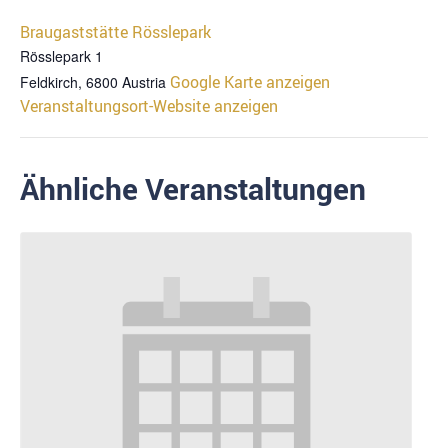
Braugaststätte Rösslepark
Rösslepark 1
Google Karte anzeigen
Feldkirch
,
6800
Austria
Veranstaltungsort-Website anzeigen
Ähnliche Veranstaltungen