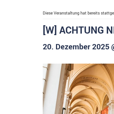
Diese Veranstaltung hat bereits stattg
[W] ACHTUNG NE
20. Dezember 2025 