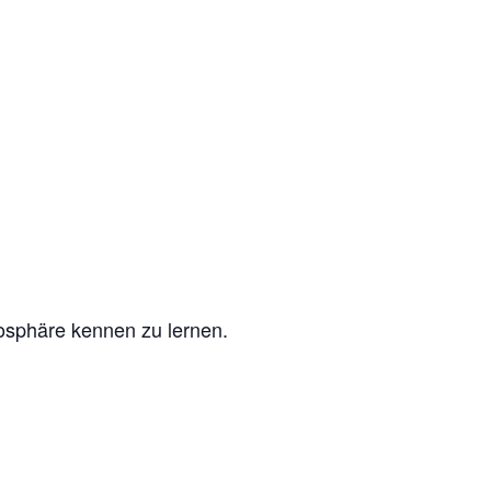
mosphäre kennen zu lernen.