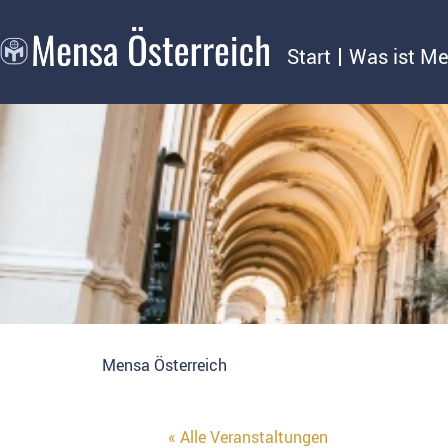
Start
Was ist M
Mensa Österreich
« Alle Veranstaltungen