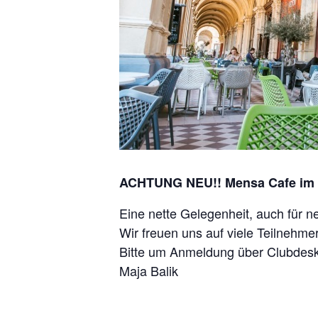
ACHTUNG NEU!! Mensa Cafe im 
Eine nette Gelegenheit, auch für 
Wir freuen uns auf viele Teilnehmer
Bitte um Anmeldung über Clubdesk
Maja Balik