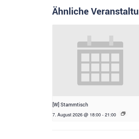
Ähnliche Veranstalt
[W] Stammtisch
7. August 2026 @ 18:00
-
21:00