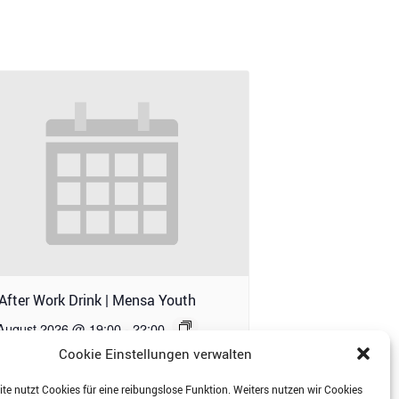
 After Work Drink | Mensa Youth
 August 2026 @ 19:00
-
22:00
Cookie Einstellungen verwalten
te nutzt Cookies für eine reibungslose Funktion. Weiters nutzen wir Cookies