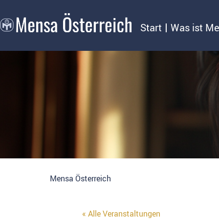
Start
Was ist M
Mensa Österreich
« Alle Veranstaltungen