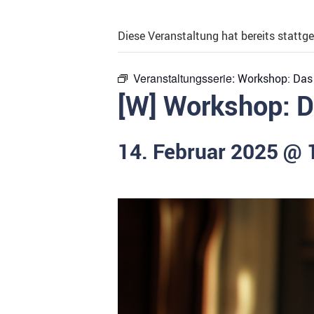
Diese Veranstaltung hat bereits stattg
Veranstaltungsserie:
Workshop: Das
[W] Workshop: 
14. Februar 2025 @ 