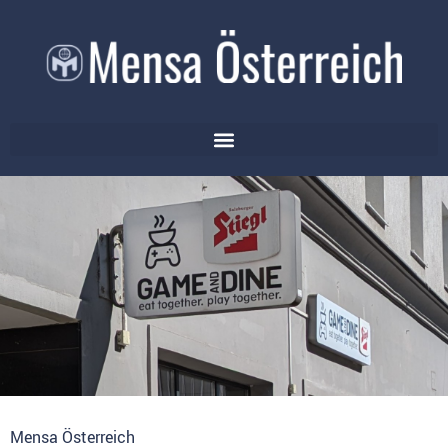
Mensa Österreich