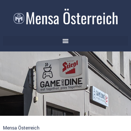
Mensa Österreich