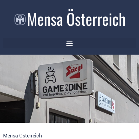
Mensa Österreich