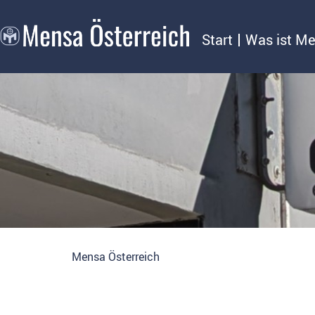
Start
Was ist M
Mensa Österreich