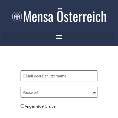
Angemeldet bleiben