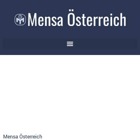
Mensa Österreich