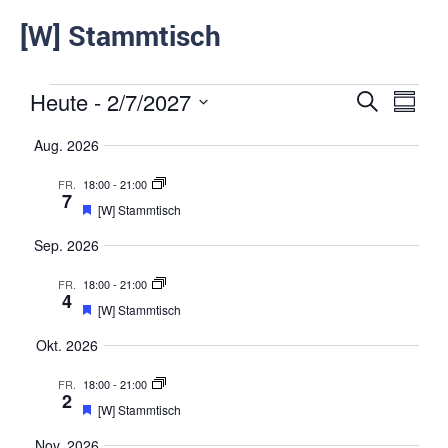
[W] Stammtisch
Verans
Ver
Heute
 - 
2/7/2027
Suche
Zusam
Datum
Ans
Suche
auswählen.
Aug. 2026
Nav
und
FR.
18:00
-
21:00
7
Ansich
Empfohlen
[W] Stammtisch
Sep. 2026
Naviga
FR.
18:00
-
21:00
4
Empfohlen
[W] Stammtisch
Okt. 2026
FR.
18:00
-
21:00
2
Empfohlen
[W] Stammtisch
Nov. 2026