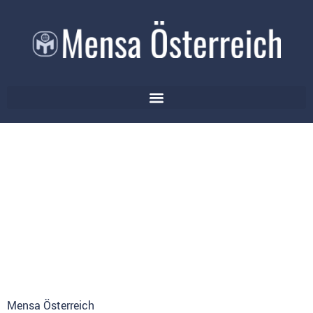
Mensa Österreich