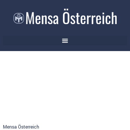
Mensa Österreich