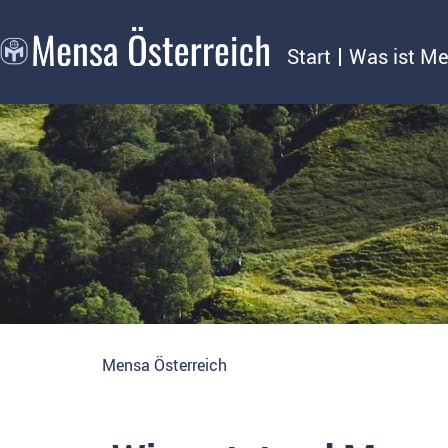
Start
Was ist M
Mensa Österreich