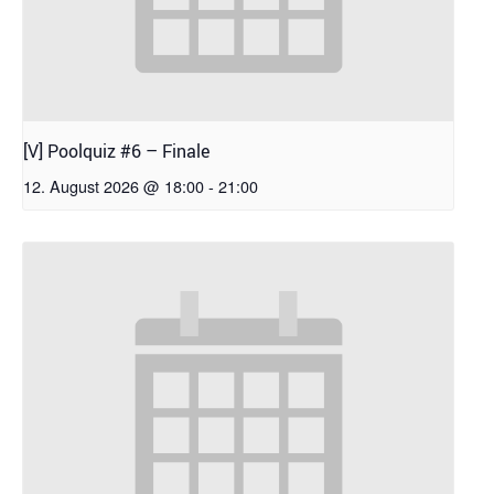
[V] Poolquiz #6 – Finale
12. August 2026 @ 18:00
-
21:00