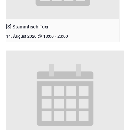
[S] Stammtisch Fuxn
14. August 2026 @ 18:00
-
23:00