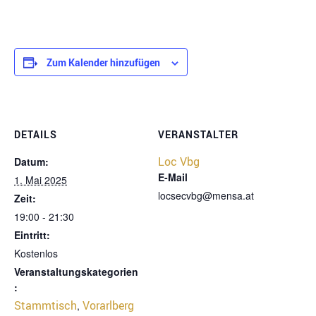
Zum Kalender hinzufügen
DETAILS
VERANSTALTER
Loc Vbg
Datum:
E-Mail
1. Mai 2025
locsecvbg@mensa.at
Zeit:
19:00 - 21:30
Eintritt:
Kostenlos
Veranstaltungskategorien
:
Stammtisch
Vorarlberg
,