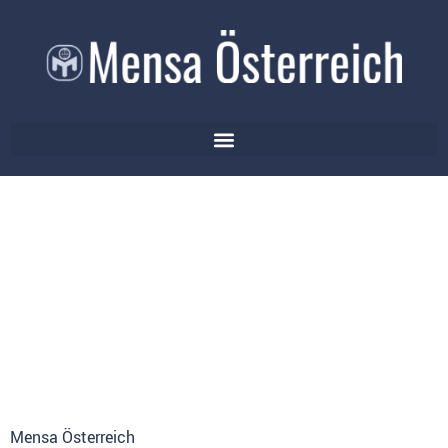
Mensa Österreich