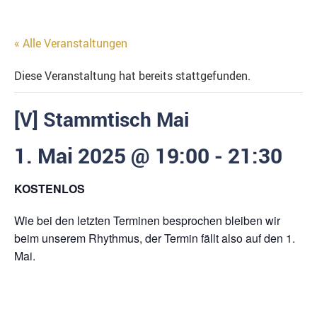
« Alle Veranstaltungen
Diese Veranstaltung hat bereits stattgefunden.
[V] Stammtisch Mai
1. Mai 2025 @ 19:00
-
21:30
KOSTENLOS
Wie bei den letzten Terminen besprochen bleiben wir
beim unserem Rhythmus, der Termin fällt also auf den 1.
Mai.