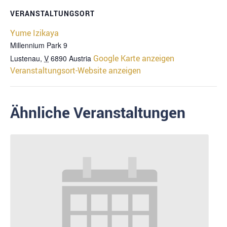
VERANSTALTUNGSORT
Yume Izikaya
Millennium Park 9
Google Karte anzeigen
Lustenau
,
V
6890
Austria
Veranstaltungsort-Website anzeigen
Ähnliche Veranstaltungen